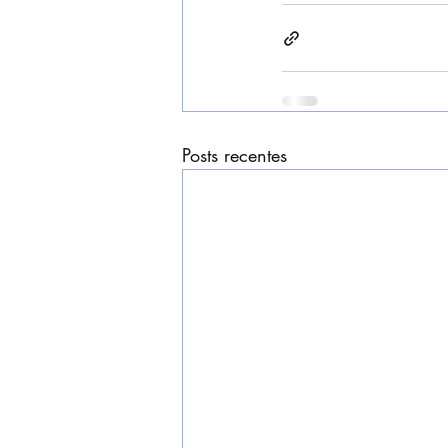
Posts recentes