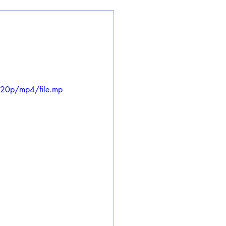
720p/mp4/file.mp