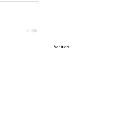
Ver tudo